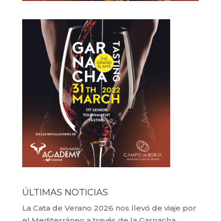
ÚLTIMAS NOTICIAS
La Cata de Verano 2026 nos llevó de viaje por
el Mediterráneo a través de la Garnacha