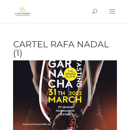
CARTEL RAFA NADAL
(1)