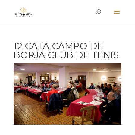
12 CATA CAMPO DE
BORJA CLUB DE TENIS