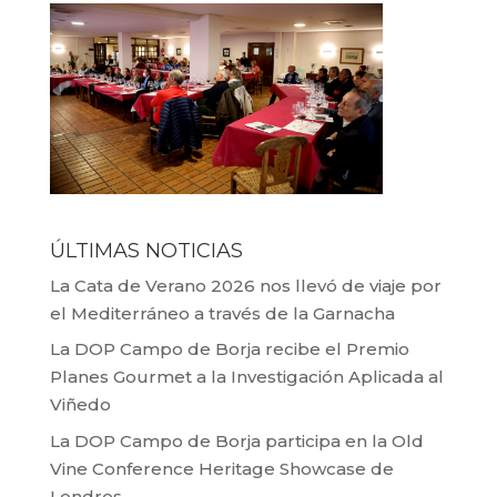
ÚLTIMAS NOTICIAS
La Cata de Verano 2026 nos llevó de viaje por
el Mediterráneo a través de la Garnacha
La DOP Campo de Borja recibe el Premio
Planes Gourmet a la Investigación Aplicada al
Viñedo
La DOP Campo de Borja participa en la Old
Vine Conference Heritage Showcase de
Londres