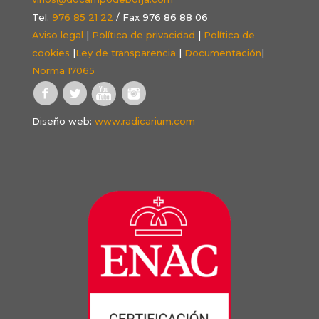
Tel.
976 85 21 22
/ Fax 976 86 88 06
Aviso legal
|
Política de privacidad
|
Política de
cookies
|
Ley de transparencia
|
Documentación
|
Norma 17065
Diseño web:
www.radicarium.com