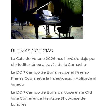
ÚLTIMAS NOTICIAS
La Cata de Verano 2026 nos llevó de viaje por
el Mediterráneo a través de la Garnacha
La DOP Campo de Borja recibe el Premio
Planes Gourmet a la Investigación Aplicada al
Viñedo
La DOP Campo de Borja participa en la Old
Vine Conference Heritage Showcase de
Londres