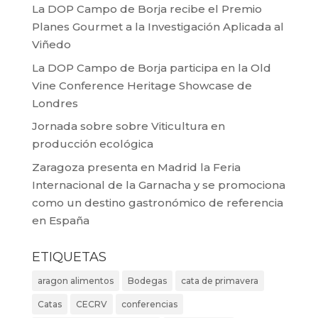
La DOP Campo de Borja recibe el Premio
Planes Gourmet a la Investigación Aplicada al
Viñedo
La DOP Campo de Borja participa en la Old
Vine Conference Heritage Showcase de
Londres
Jornada sobre sobre Viticultura en
producción ecológica
Zaragoza presenta en Madrid la Feria
Internacional de la Garnacha y se promociona
como un destino gastronómico de referencia
en España
ETIQUETAS
aragon alimentos
Bodegas
cata de primavera
Catas
CECRV
conferencias