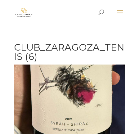
CLUB_ZARAGOZA_TEN
IS (6)