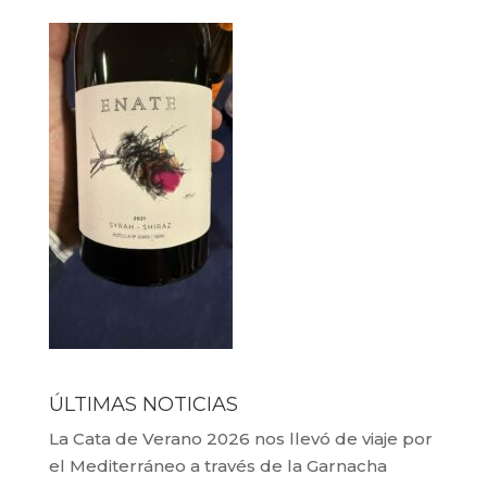
ÚLTIMAS NOTICIAS
La Cata de Verano 2026 nos llevó de viaje por
el Mediterráneo a través de la Garnacha