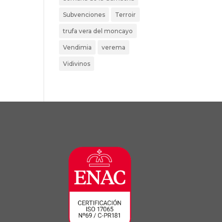
Subvenciones
Terroir
trufa vera del moncayo
Vendimia
verema
Vidivinos