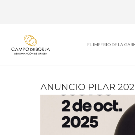
EL IMPERIO DE LA GA
ANUNCIO PILAR 202