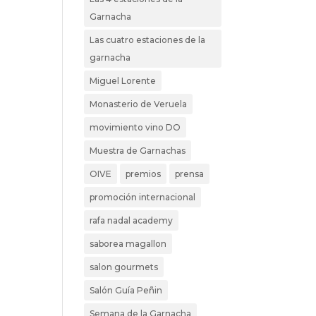
Garnacha
Las cuatro estaciones de la
garnacha
Miguel Lorente
Monasterio de Veruela
movimiento vino DO
Muestra de Garnachas
OIVE
premios
prensa
promoción internacional
rafa nadal academy
saborea magallon
salon gourmets
Salón Guía Peñin
Semana de la Garnacha