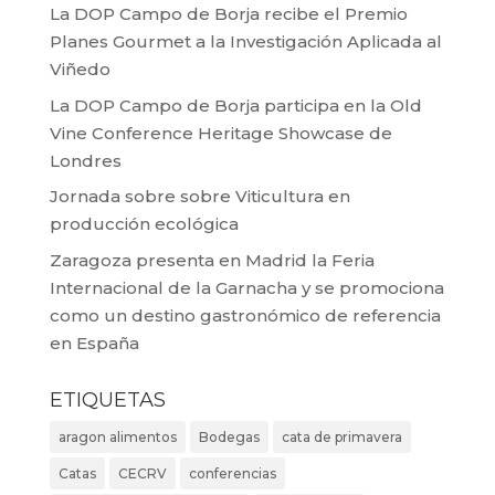
La DOP Campo de Borja recibe el Premio
Planes Gourmet a la Investigación Aplicada al
Viñedo
La DOP Campo de Borja participa en la Old
Vine Conference Heritage Showcase de
Londres
Jornada sobre sobre Viticultura en
producción ecológica
Zaragoza presenta en Madrid la Feria
Internacional de la Garnacha y se promociona
como un destino gastronómico de referencia
en España
ETIQUETAS
aragon alimentos
Bodegas
cata de primavera
Catas
CECRV
conferencias