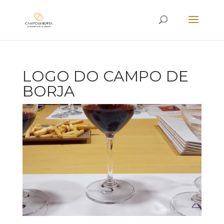
LOGO DO CAMPO DE
BORJA