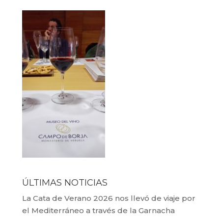
ÚLTIMAS NOTICIAS
La Cata de Verano 2026 nos llevó de viaje por
el Mediterráneo a través de la Garnacha