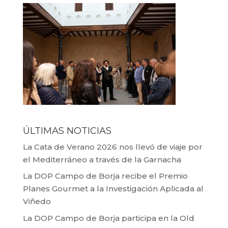
ÚLTIMAS NOTICIAS
La Cata de Verano 2026 nos llevó de viaje por
el Mediterráneo a través de la Garnacha
La DOP Campo de Borja recibe el Premio
Planes Gourmet a la Investigación Aplicada al
Viñedo
La DOP Campo de Borja participa en la Old