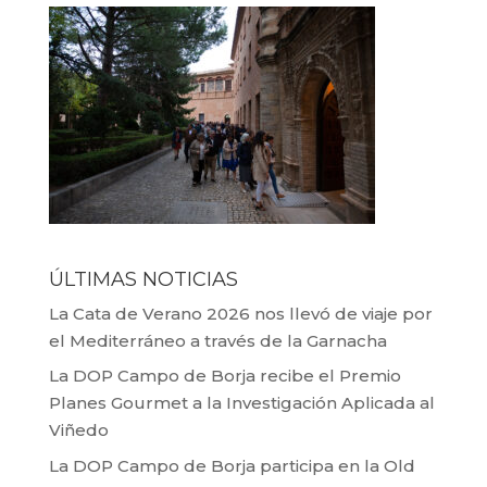
ÚLTIMAS NOTICIAS
La Cata de Verano 2026 nos llevó de viaje por
el Mediterráneo a través de la Garnacha
La DOP Campo de Borja recibe el Premio
Planes Gourmet a la Investigación Aplicada al
Viñedo
La DOP Campo de Borja participa en la Old