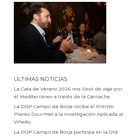
ÚLTIMAS NOTICIAS
La Cata de Verano 2026 nos llevó de viaje por
el Mediterráneo a través de la Garnacha
La DOP Campo de Borja recibe el Premio
Planes Gourmet a la Investigación Aplicada al
Viñedo
La DOP Campo de Borja participa en la Old