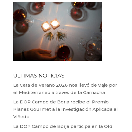
ÚLTIMAS NOTICIAS
La Cata de Verano 2026 nos llevó de viaje por
el Mediterráneo a través de la Garnacha
La DOP Campo de Borja recibe el Premio
Planes Gourmet a la Investigación Aplicada al
Viñedo
La DOP Campo de Borja participa en la Old