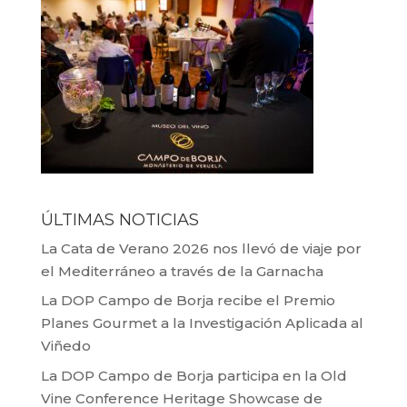
ÚLTIMAS NOTICIAS
La Cata de Verano 2026 nos llevó de viaje por
el Mediterráneo a través de la Garnacha
La DOP Campo de Borja recibe el Premio
Planes Gourmet a la Investigación Aplicada al
Viñedo
La DOP Campo de Borja participa en la Old
Vine Conference Heritage Showcase de