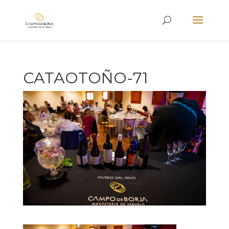
CATAOTOÑO-71