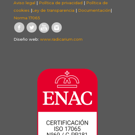
Aviso legal
|
Política de privacidad
|
Política de
cookies
|
Ley de transparencia
|
Documentación
|
Norma 17065
Diseño web:
www.radicarium.com