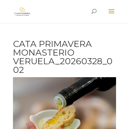
CATA PRIMAVERA
MONASTERIO
VERUELA_20260328_0
02