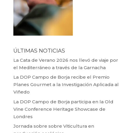
ÚLTIMAS NOTICIAS
La Cata de Verano 2026 nos llevó de viaje por
el Mediterráneo a través de la Garnacha
La DOP Campo de Borja recibe el Premio
Planes Gourmet a la Investigación Aplicada al
Viñedo
La DOP Campo de Borja participa en la Old
Vine Conference Heritage Showcase de
Londres
Jornada sobre sobre Viticultura en