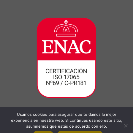
Usamos cookies para asegurar que te damos la mejor
experiencia en nuestra web. Si continúas usando este sitio,
asumiremos que estás de acuerdo con ello.