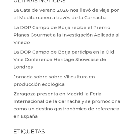
ÚLTIMAS NOTICIAS
La Cata de Verano 2026 nos llevó de viaje por
el Mediterráneo a través de la Garnacha
La DOP Campo de Borja recibe el Premio
Planes Gourmet a la Investigación Aplicada al
Viñedo
La DOP Campo de Borja participa en la Old
Vine Conference Heritage Showcase de
Londres
Jornada sobre sobre Viticultura en
producción ecológica
Zaragoza presenta en Madrid la Feria
Internacional de la Garnacha y se promociona
como un destino gastronómico de referencia
en España
ETIQUETAS