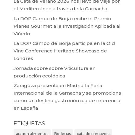
La Cata de Verano 2026 nos llevó de viaje por
el Mediterráneo a través de la Garnacha
La DOP Campo de Borja recibe el Premio
Planes Gourmet a la Investigación Aplicada al
Viñedo
La DOP Campo de Borja participa en la Old
Vine Conference Heritage Showcase de
Londres
Jornada sobre sobre Viticultura en
producción ecológica
Zaragoza presenta en Madrid la Feria
Internacional de la Garnacha y se promociona
como un destino gastronómico de referencia
en España
ETIQUETAS
aragon alimentos
Bodegas
cata de primavera