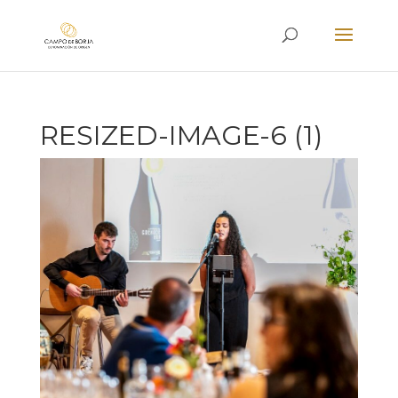
RESIZED-IMAGE-6 (1)