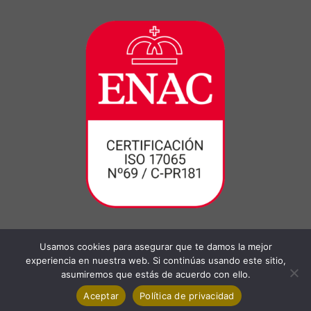
Usamos cookies para asegurar que te damos la mejor
experiencia en nuestra web. Si continúas usando este sitio,
asumiremos que estás de acuerdo con ello.
Aceptar
Política de privacidad