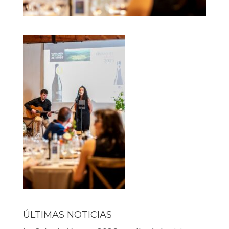
ÚLTIMAS NOTICIAS