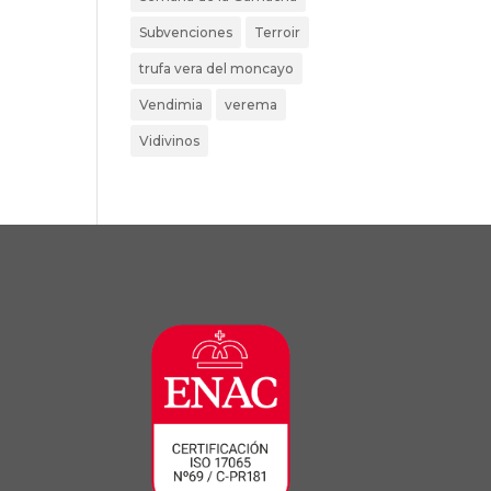
Subvenciones
Terroir
trufa vera del moncayo
Vendimia
verema
Vidivinos