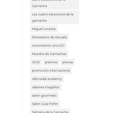
Garnacha
Las cuatro estaciones de la
garnacha
Miguel Lorente
Monasterio de Veruela
movimiento vino DO
Muestra de Garnachas
OIVE
premios
prensa
promoción internacional
rafa nadal academy
saborea magallon
salon gourmets
Salón Guía Peñin
Semana de la Garnacha