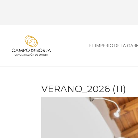
EL IMPERIO DE LA GA
VERANO_2026 (11)