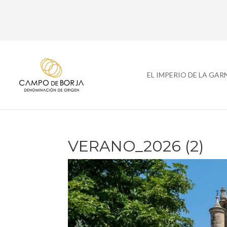
EL IMPERIO DE LA GA
VERANO_2026 (2)