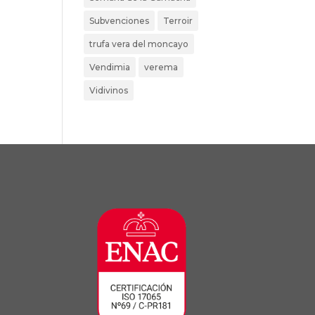
Subvenciones
Terroir
trufa vera del moncayo
Vendimia
verema
Vidivinos