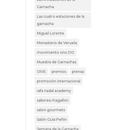
Garnacha
Las cuatro estaciones de la
garnacha
Miguel Lorente
Monasterio de Veruela
movimiento vino DO
Muestra de Garnachas
OIVE
premios
prensa
promoción internacional
rafa nadal academy
saborea magallon
salon gourmets
Salón Guía Peñin
Semana de la Garnacha