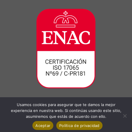
Usamos cookies para asegurar que te damos la mejor
experiencia en nuestra web. Si continúas usando este sitio,
asumiremos que estás de acuerdo con ello.
Aceptar
Política de privacidad