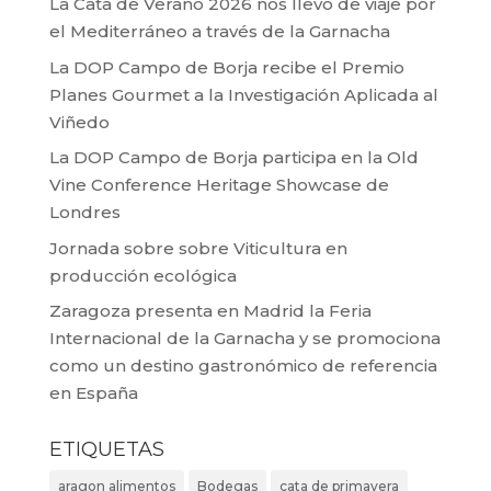
La Cata de Verano 2026 nos llevó de viaje por
el Mediterráneo a través de la Garnacha
La DOP Campo de Borja recibe el Premio
Planes Gourmet a la Investigación Aplicada al
Viñedo
La DOP Campo de Borja participa en la Old
Vine Conference Heritage Showcase de
Londres
Jornada sobre sobre Viticultura en
producción ecológica
Zaragoza presenta en Madrid la Feria
Internacional de la Garnacha y se promociona
como un destino gastronómico de referencia
en España
ETIQUETAS
aragon alimentos
Bodegas
cata de primavera