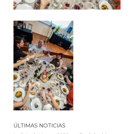
ÚLTIMAS NOTICIAS