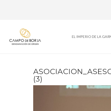
EL IMPERIO DE LA GA
ASOCIACION_ASES
(3)