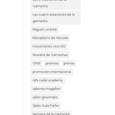
Garnacha
Las cuatro estaciones de la
garnacha
Miguel Lorente
Monasterio de Veruela
movimiento vino DO
Muestra de Garnachas
OIVE
premios
prensa
promoción internacional
rafa nadal academy
saborea magallon
salon gourmets
Salón Guía Peñin
Semana de la Garnacha