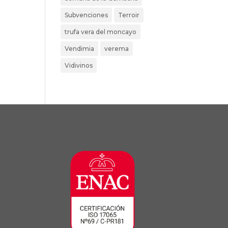
Subvenciones
Terroir
trufa vera del moncayo
Vendimia
verema
Vidivinos