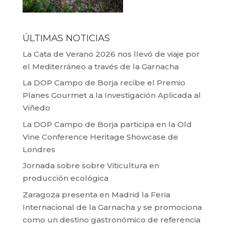
ÚLTIMAS NOTICIAS
La Cata de Verano 2026 nos llevó de viaje por
el Mediterráneo a través de la Garnacha
La DOP Campo de Borja recibe el Premio
Planes Gourmet a la Investigación Aplicada al
Viñedo
La DOP Campo de Borja participa en la Old
Vine Conference Heritage Showcase de
Londres
Jornada sobre sobre Viticultura en
producción ecológica
Zaragoza presenta en Madrid la Feria
Internacional de la Garnacha y se promociona
como un destino gastronómico de referencia