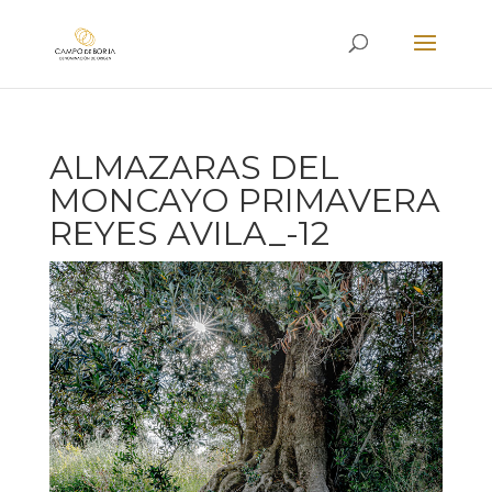
ALMAZARAS DEL
MONCAYO PRIMAVERA
REYES AVILA_-12