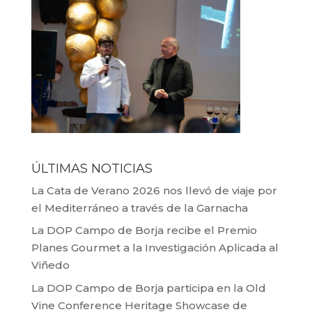
ÚLTIMAS NOTICIAS
La Cata de Verano 2026 nos llevó de viaje por
el Mediterráneo a través de la Garnacha
La DOP Campo de Borja recibe el Premio
Planes Gourmet a la Investigación Aplicada al
Viñedo
La DOP Campo de Borja participa en la Old
Vine Conference Heritage Showcase de