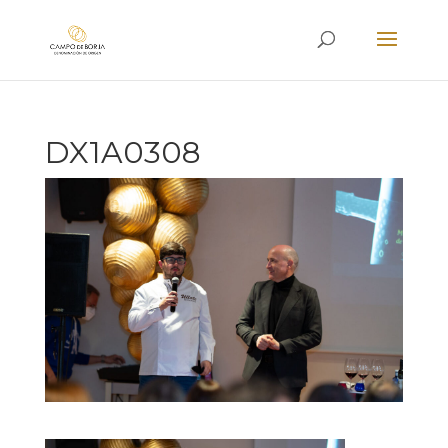
DX1A0308