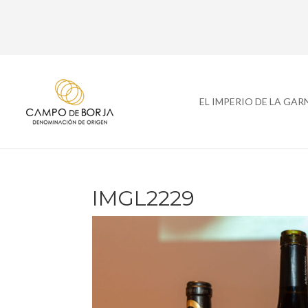
EL IMPERIO DE LA GA
IMGL2229