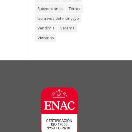
Subvenciones
Terroir
trufa vera del moncayo
Vendimia
verema
Vidivinos