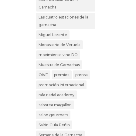
Garnacha
Las cuatro estaciones de la
garnacha
Miguel Lorente
Monasterio de Veruela
movimiento vino DO
Muestra de Garnachas
OIVE
premios
prensa
promoción internacional
rafa nadal academy
saborea magallon
salon gourmets
Salón Guía Peñin
Semana de la Garnacha