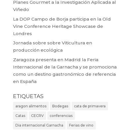
Planes Gourmet a la Investigación Aplicada al
Viñedo
La DOP Campo de Borja participa en la Old
Vine Conference Heritage Showcase de
Londres
Jornada sobre sobre Viticultura en
producción ecológica
Zaragoza presenta en Madrid la Feria
Internacional de la Garnacha y se promociona
como un destino gastronómico de referencia
en España
ETIQUETAS
aragon alimentos
Bodegas
cata de primavera
Catas
CECRV
conferencias
Dia internacional Garnacha
Ferias de vino