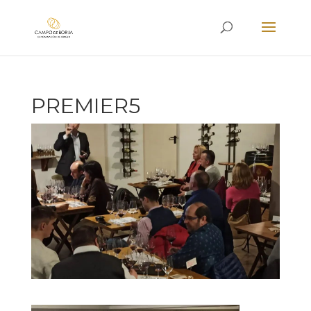
PREMIER5