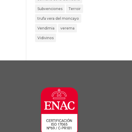
Subvenciones
Terroir
trufa vera del moncayo
Vendimia
verema
Vidivinos