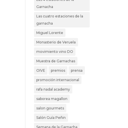
Garnacha
Las cuatro estaciones de la
garnacha
Miguel Lorente
Monasterio de Veruela
movimiento vino DO
Muestra de Garnachas
OIVE
premios
prensa
promoción internacional
rafa nadal academy
saborea magallon
salon gourmets
Salón Guía Peñin
Semana de la Garnacha