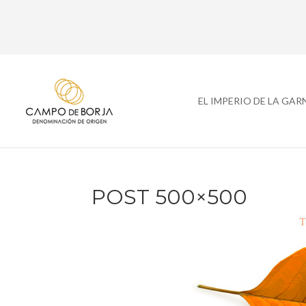
EL IMPERIO DE LA GA
POST 500×500