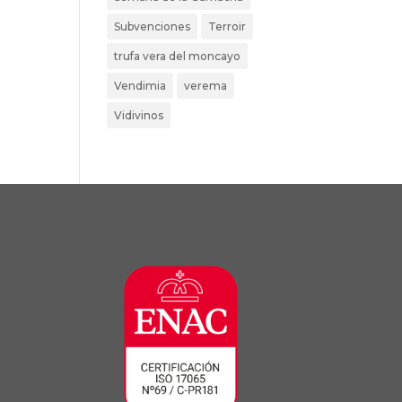
Subvenciones
Terroir
trufa vera del moncayo
Vendimia
verema
Vidivinos