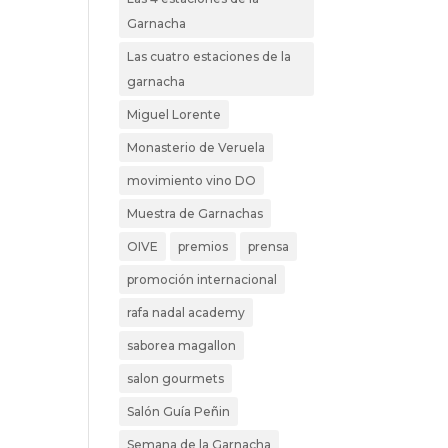
Garnacha
Las cuatro estaciones de la
garnacha
Miguel Lorente
Monasterio de Veruela
movimiento vino DO
Muestra de Garnachas
OIVE
premios
prensa
promoción internacional
rafa nadal academy
saborea magallon
salon gourmets
Salón Guía Peñin
Semana de la Garnacha