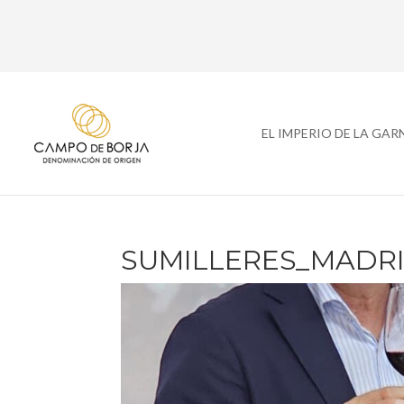
EL IMPERIO DE LA GA
SUMILLERES_MADRID