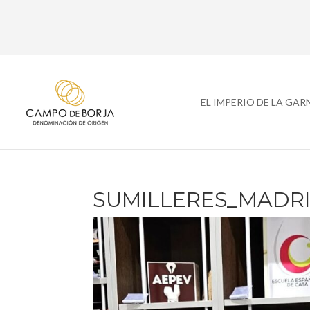
EL IMPERIO DE LA GA
SUMILLERES_MADRID