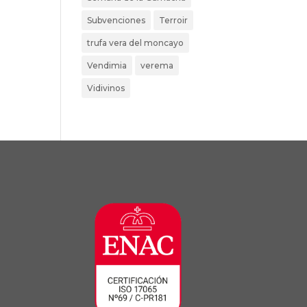
Subvenciones
Terroir
trufa vera del moncayo
Vendimia
verema
Vidivinos