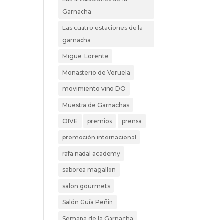
Garnacha
Las cuatro estaciones de la
garnacha
Miguel Lorente
Monasterio de Veruela
movimiento vino DO
Muestra de Garnachas
OIVE
premios
prensa
promoción internacional
rafa nadal academy
saborea magallon
salon gourmets
Salón Guía Peñin
Semana de la Garnacha