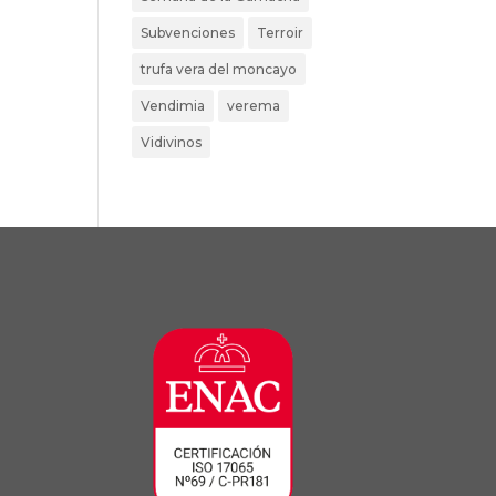
Subvenciones
Terroir
trufa vera del moncayo
Vendimia
verema
Vidivinos