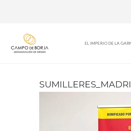
EL IMPERIO DE LA GA
SUMILLERES_MADRID