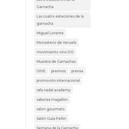
Garnacha
Las cuatro estaciones de la
garnacha
Miguel Lorente
Monasterio de Veruela
movimiento vino DO
Muestra de Garnachas
OIVE
premios
prensa
promoción internacional
rafa nadal academy
saborea magallon
salon gourmets
Salón Guía Peñin
Semana de la Garnacha