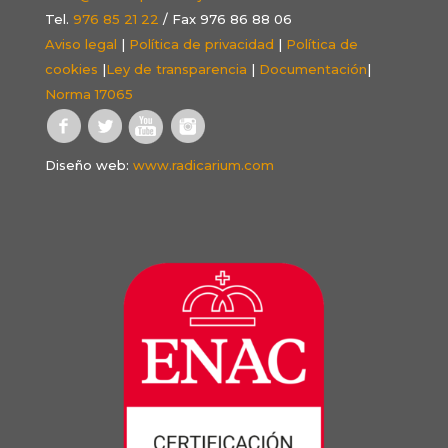
Tel.
976 85 21 22
/ Fax 976 86 88 06
Aviso legal
|
Política de privacidad
|
Política de
cookies
|
Ley de transparencia
|
Documentación
|
Norma 17065
Diseño web:
www.radicarium.com