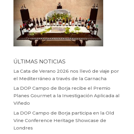
ÚLTIMAS NOTICIAS
La Cata de Verano 2026 nos llevó de viaje por
el Mediterráneo a través de la Garnacha
La DOP Campo de Borja recibe el Premio
Planes Gourmet a la Investigación Aplicada al
Viñedo
La DOP Campo de Borja participa en la Old
Vine Conference Heritage Showcase de
Londres