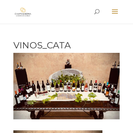
VINOS_CATA