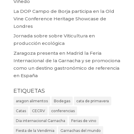
Viñedo
La DOP Campo de Borja participa en la Old
Vine Conference Heritage Showcase de
Londres
Jornada sobre sobre Viticultura en
producción ecológica
Zaragoza presenta en Madrid la Feria
Internacional de la Garnacha y se promociona
como un destino gastronómico de referencia
en España
ETIQUETAS
aragon alimentos
Bodegas
cata de primavera
Catas
CECRV
conferencias
Dia internacional Garnacha
Ferias de vino
Fiesta de la Vendimia
Garnachas del mundo