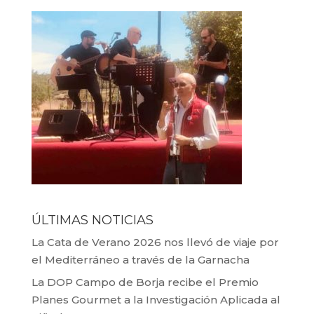
ÚLTIMAS NOTICIAS
La Cata de Verano 2026 nos llevó de viaje por
el Mediterráneo a través de la Garnacha
La DOP Campo de Borja recibe el Premio
Planes Gourmet a la Investigación Aplicada al