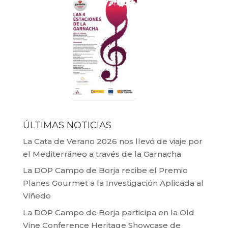
ÚLTIMAS NOTICIAS
La Cata de Verano 2026 nos llevó de viaje por
el Mediterráneo a través de la Garnacha
La DOP Campo de Borja recibe el Premio
Planes Gourmet a la Investigación Aplicada al
Viñedo
La DOP Campo de Borja participa en la Old
Vine Conference Heritage Showcase de