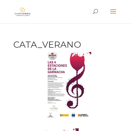
CATA_VERANO