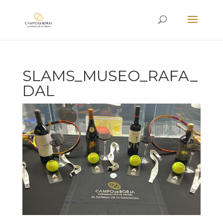
SLAMS_MUSEO_RAFA_
DAL