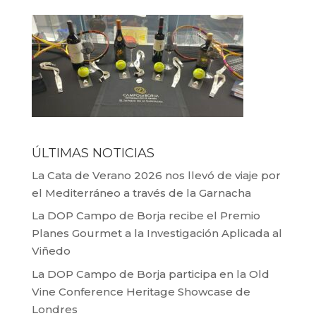
ÚLTIMAS NOTICIAS
La Cata de Verano 2026 nos llevó de viaje por
el Mediterráneo a través de la Garnacha
La DOP Campo de Borja recibe el Premio
Planes Gourmet a la Investigación Aplicada al
Viñedo
La DOP Campo de Borja participa en la Old
Vine Conference Heritage Showcase de
Londres