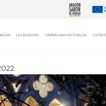
RNACHA
LAS BODEGAS
GARNACHAS HISTÓRICAS
CATAS 
2022