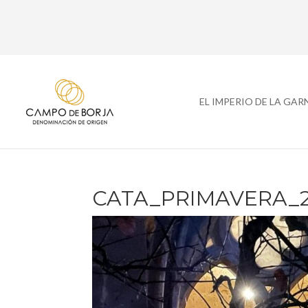
EL IMPERIO DE LA GA
CATA_PRIMAVERA_