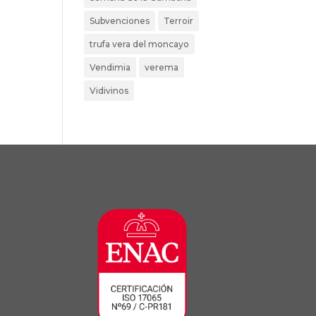
Subvenciones
Terroir
trufa vera del moncayo
Vendimia
verema
Vidivinos