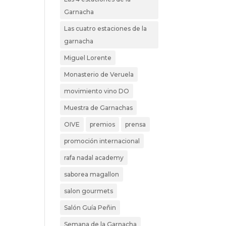
Garnacha
Las cuatro estaciones de la
garnacha
Miguel Lorente
Monasterio de Veruela
movimiento vino DO
Muestra de Garnachas
OIVE
premios
prensa
promoción internacional
rafa nadal academy
saborea magallon
salon gourmets
Salón Guía Peñin
Semana de la Garnacha