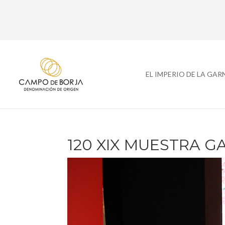
EL IMPERIO DE LA GA
120 XIX MUESTRA 