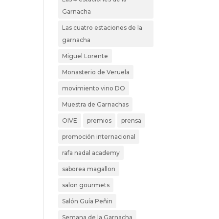
Garnacha
Las cuatro estaciones de la
garnacha
Miguel Lorente
Monasterio de Veruela
movimiento vino DO
Muestra de Garnachas
OIVE
premios
prensa
promoción internacional
rafa nadal academy
saborea magallon
salon gourmets
Salón Guía Peñin
Semana de la Garnacha