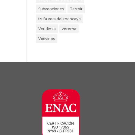
Subvenciones
Terroir
trufa vera del moncayo
Vendimia
verema
Vidivinos