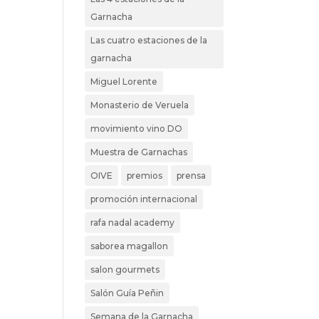
Garnacha
Las cuatro estaciones de la
garnacha
Miguel Lorente
Monasterio de Veruela
movimiento vino DO
Muestra de Garnachas
OIVE
premios
prensa
promoción internacional
rafa nadal academy
saborea magallon
salon gourmets
Salón Guía Peñin
Semana de la Garnacha