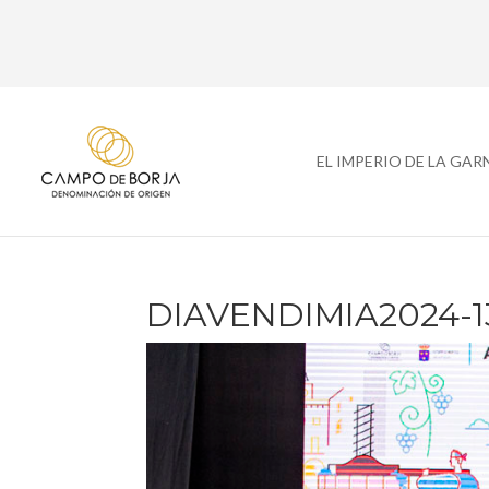
EL IMPERIO DE LA GA
DIAVENDIMIA2024-1