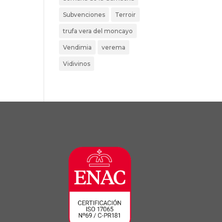
Subvenciones
Terroir
trufa vera del moncayo
Vendimia
verema
Vidivinos