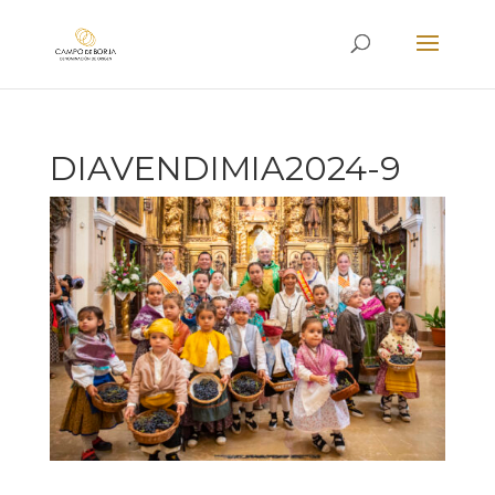
DIAVENDIMIA2024-9