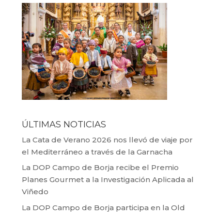
ÚLTIMAS NOTICIAS
La Cata de Verano 2026 nos llevó de viaje por
el Mediterráneo a través de la Garnacha
La DOP Campo de Borja recibe el Premio
Planes Gourmet a la Investigación Aplicada al
Viñedo
La DOP Campo de Borja participa en la Old