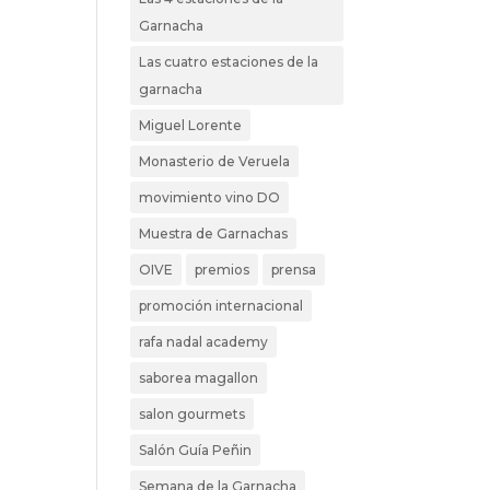
Garnacha
Las cuatro estaciones de la
garnacha
Miguel Lorente
Monasterio de Veruela
movimiento vino DO
Muestra de Garnachas
OIVE
premios
prensa
promoción internacional
rafa nadal academy
saborea magallon
salon gourmets
Salón Guía Peñin
Semana de la Garnacha