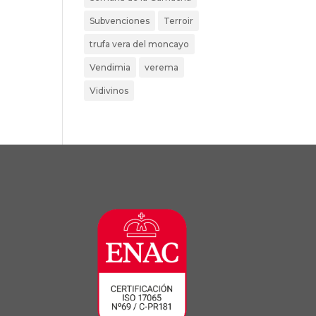
Subvenciones
Terroir
trufa vera del moncayo
Vendimia
verema
Vidivinos