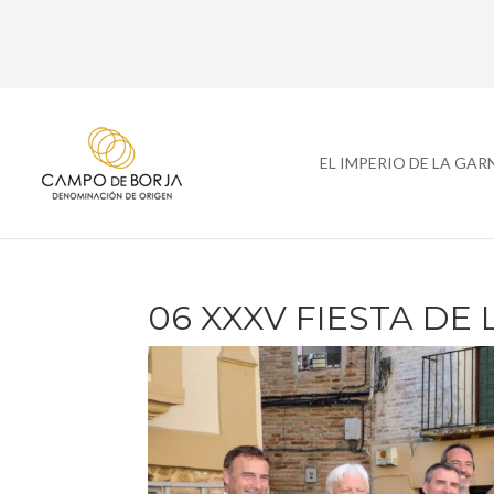
EL IMPERIO DE LA GA
06 XXXV FIESTA DE 