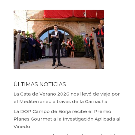
ÚLTIMAS NOTICIAS
La Cata de Verano 2026 nos llevó de viaje por
el Mediterráneo a través de la Garnacha
La DOP Campo de Borja recibe el Premio
Planes Gourmet a la Investigación Aplicada al
Viñedo