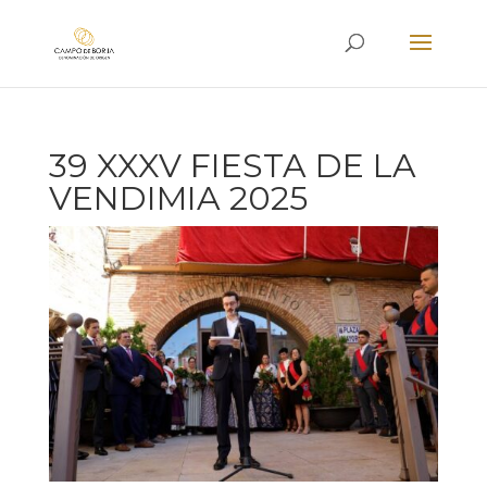
39 XXXV FIESTA DE LA
VENDIMIA 2025