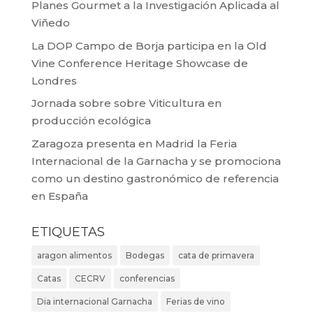
Planes Gourmet a la Investigación Aplicada al
Viñedo
La DOP Campo de Borja participa en la Old
Vine Conference Heritage Showcase de
Londres
Jornada sobre sobre Viticultura en
producción ecológica
Zaragoza presenta en Madrid la Feria
Internacional de la Garnacha y se promociona
como un destino gastronómico de referencia
en España
ETIQUETAS
aragon alimentos
Bodegas
cata de primavera
Catas
CECRV
conferencias
Dia internacional Garnacha
Ferias de vino