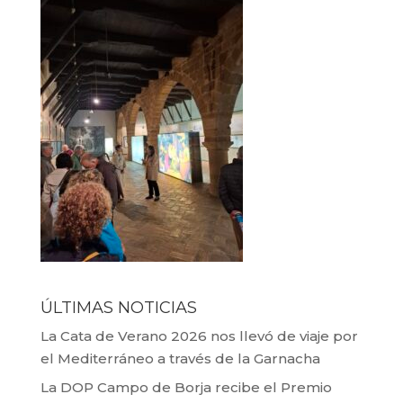
ÚLTIMAS NOTICIAS
La Cata de Verano 2026 nos llevó de viaje por
el Mediterráneo a través de la Garnacha
La DOP Campo de Borja recibe el Premio