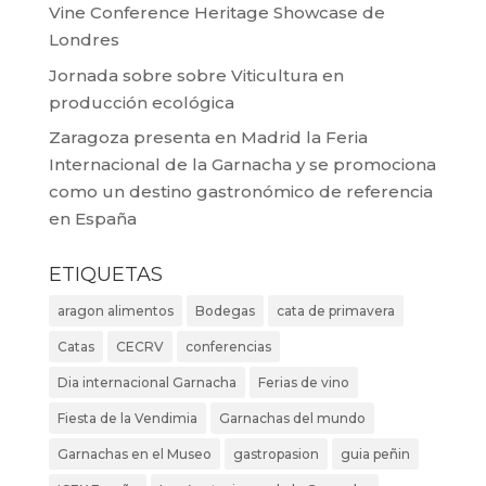
Vine Conference Heritage Showcase de
Londres
Jornada sobre sobre Viticultura en
producción ecológica
Zaragoza presenta en Madrid la Feria
Internacional de la Garnacha y se promociona
como un destino gastronómico de referencia
en España
ETIQUETAS
aragon alimentos
Bodegas
cata de primavera
Catas
CECRV
conferencias
Dia internacional Garnacha
Ferias de vino
Fiesta de la Vendimia
Garnachas del mundo
Garnachas en el Museo
gastropasion
guia peñin