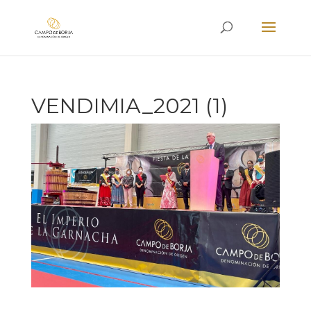
VENDIMIA_2021 (1)