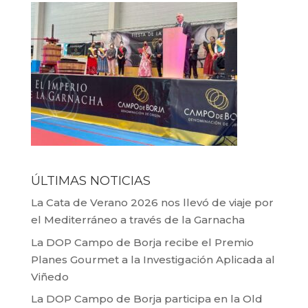
ÚLTIMAS NOTICIAS
La Cata de Verano 2026 nos llevó de viaje por
el Mediterráneo a través de la Garnacha
La DOP Campo de Borja recibe el Premio
Planes Gourmet a la Investigación Aplicada al
Viñedo
La DOP Campo de Borja participa en la Old