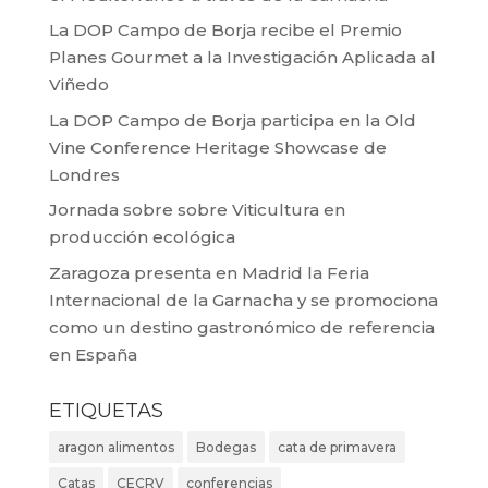
La DOP Campo de Borja recibe el Premio
Planes Gourmet a la Investigación Aplicada al
Viñedo
La DOP Campo de Borja participa en la Old
Vine Conference Heritage Showcase de
Londres
Jornada sobre sobre Viticultura en
producción ecológica
Zaragoza presenta en Madrid la Feria
Internacional de la Garnacha y se promociona
como un destino gastronómico de referencia
en España
ETIQUETAS
aragon alimentos
Bodegas
cata de primavera
Catas
CECRV
conferencias