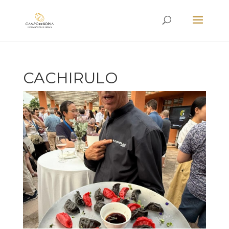
CACHIRULO