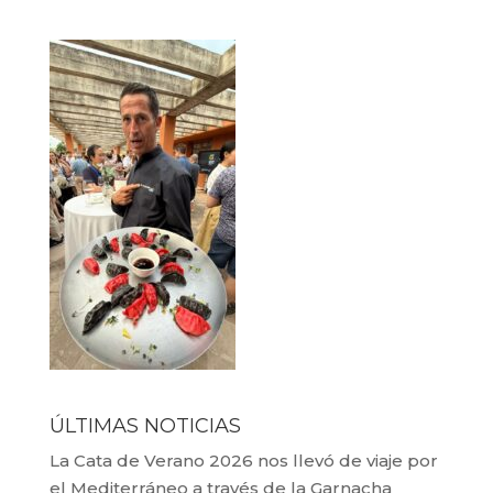
ÚLTIMAS NOTICIAS
La Cata de Verano 2026 nos llevó de viaje por
el Mediterráneo a través de la Garnacha