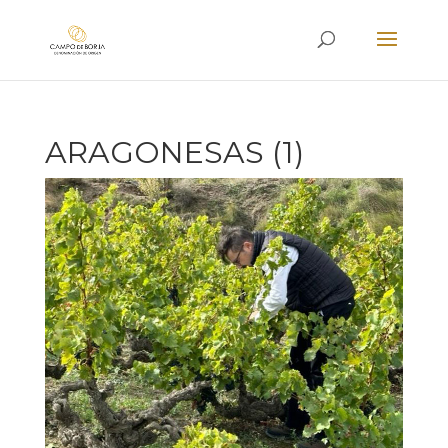
ARAGONESAS (1)