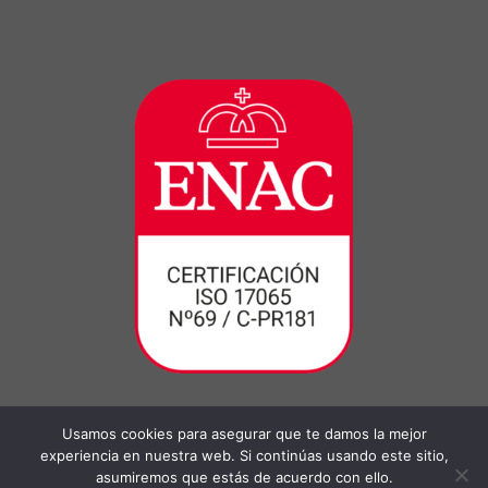
Usamos cookies para asegurar que te damos la mejor
experiencia en nuestra web. Si continúas usando este sitio,
asumiremos que estás de acuerdo con ello.