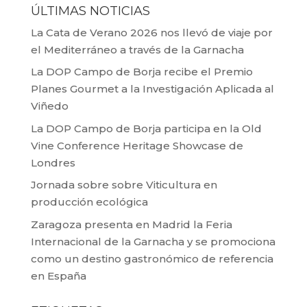
ÚLTIMAS NOTICIAS
La Cata de Verano 2026 nos llevó de viaje por
el Mediterráneo a través de la Garnacha
La DOP Campo de Borja recibe el Premio
Planes Gourmet a la Investigación Aplicada al
Viñedo
La DOP Campo de Borja participa en la Old
Vine Conference Heritage Showcase de
Londres
Jornada sobre sobre Viticultura en
producción ecológica
Zaragoza presenta en Madrid la Feria
Internacional de la Garnacha y se promociona
como un destino gastronómico de referencia
en España