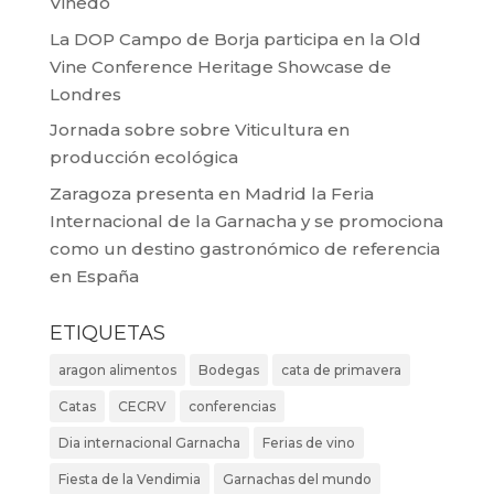
Viñedo
La DOP Campo de Borja participa en la Old
Vine Conference Heritage Showcase de
Londres
Jornada sobre sobre Viticultura en
producción ecológica
Zaragoza presenta en Madrid la Feria
Internacional de la Garnacha y se promociona
como un destino gastronómico de referencia
en España
ETIQUETAS
aragon alimentos
Bodegas
cata de primavera
Catas
CECRV
conferencias
Dia internacional Garnacha
Ferias de vino
Fiesta de la Vendimia
Garnachas del mundo