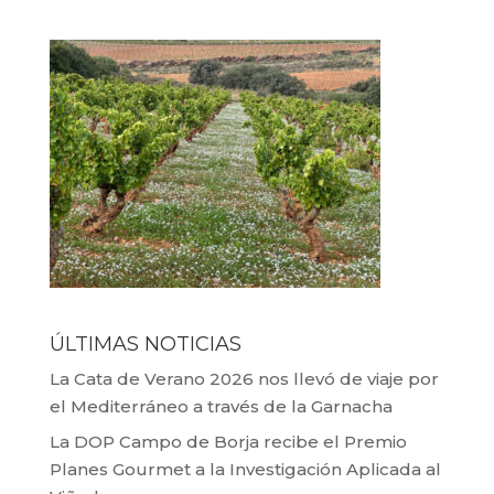
ÚLTIMAS NOTICIAS
La Cata de Verano 2026 nos llevó de viaje por
el Mediterráneo a través de la Garnacha
La DOP Campo de Borja recibe el Premio
Planes Gourmet a la Investigación Aplicada al