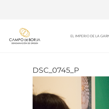
EL IMPERIO DE LA GA
DSC_0745_P