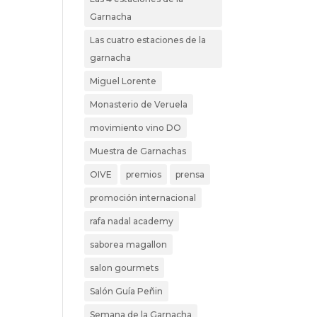
Garnacha
Las cuatro estaciones de la
garnacha
Miguel Lorente
Monasterio de Veruela
movimiento vino DO
Muestra de Garnachas
OIVE
premios
prensa
promoción internacional
rafa nadal academy
saborea magallon
salon gourmets
Salón Guía Peñin
Semana de la Garnacha