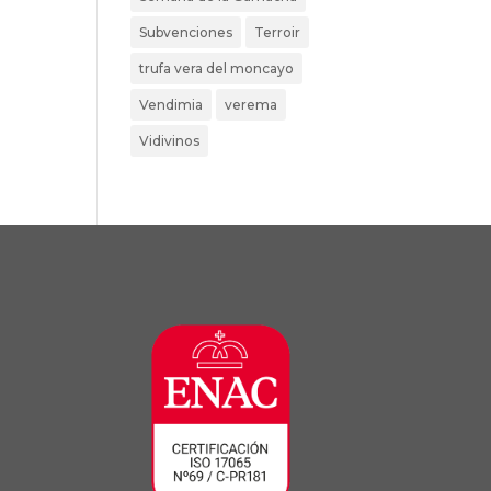
Subvenciones
Terroir
trufa vera del moncayo
Vendimia
verema
Vidivinos