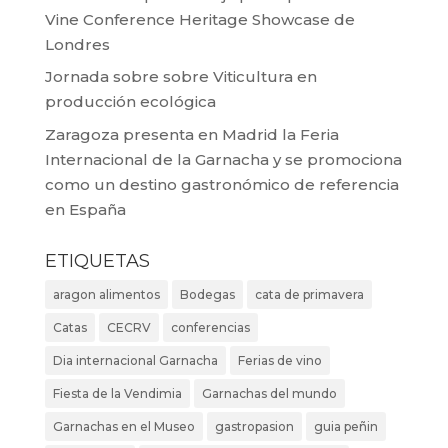
Vine Conference Heritage Showcase de
Londres
Jornada sobre sobre Viticultura en
producción ecológica
Zaragoza presenta en Madrid la Feria
Internacional de la Garnacha y se promociona
como un destino gastronómico de referencia
en España
ETIQUETAS
aragon alimentos
Bodegas
cata de primavera
Catas
CECRV
conferencias
Dia internacional Garnacha
Ferias de vino
Fiesta de la Vendimia
Garnachas del mundo
Garnachas en el Museo
gastropasion
guia peñin