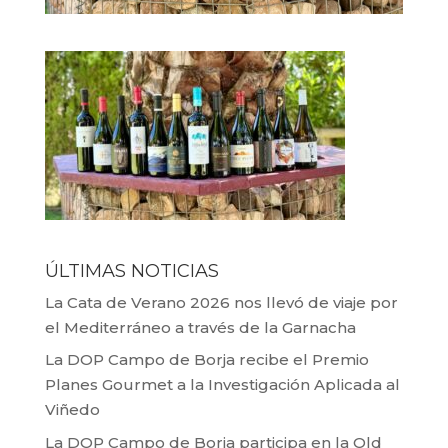
ÚLTIMAS NOTICIAS
La Cata de Verano 2026 nos llevó de viaje por
el Mediterráneo a través de la Garnacha
La DOP Campo de Borja recibe el Premio
Planes Gourmet a la Investigación Aplicada al
Viñedo
La DOP Campo de Borja participa en la Old