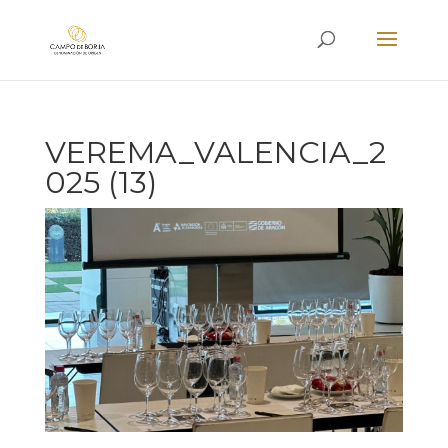
VEREMA_VALENCIA_2
025 (13)