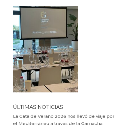
ÚLTIMAS NOTICIAS
La Cata de Verano 2026 nos llevó de viaje por
el Mediterráneo a través de la Garnacha