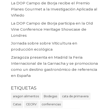
La DOP Campo de Borja recibe el Premio
Planes Gourmet a la Investigación Aplicada al
Viñedo
La DOP Campo de Borja participa en la Old
Vine Conference Heritage Showcase de
Londres
Jornada sobre sobre Viticultura en
producción ecológica
Zaragoza presenta en Madrid la Feria
Internacional de la Garnacha y se promociona
como un destino gastronómico de referencia
en España
ETIQUETAS
aragon alimentos
Bodegas
cata de primavera
Catas
CECRV
conferencias