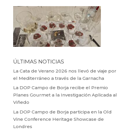
ÚLTIMAS NOTICIAS
La Cata de Verano 2026 nos llevó de viaje por
el Mediterráneo a través de la Garnacha
La DOP Campo de Borja recibe el Premio
Planes Gourmet a la Investigación Aplicada al
Viñedo
La DOP Campo de Borja participa en la Old
Vine Conference Heritage Showcase de
Londres