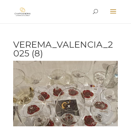
VEREMA_VALENCIA_2
025 (8)