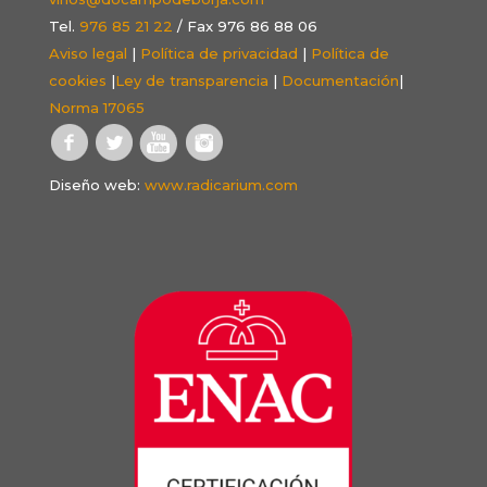
Tel.
976 85 21 22
/ Fax 976 86 88 06
Aviso legal
|
Política de privacidad
|
Política de
cookies
|
Ley de transparencia
|
Documentación
|
Norma 17065
Diseño web:
www.radicarium.com