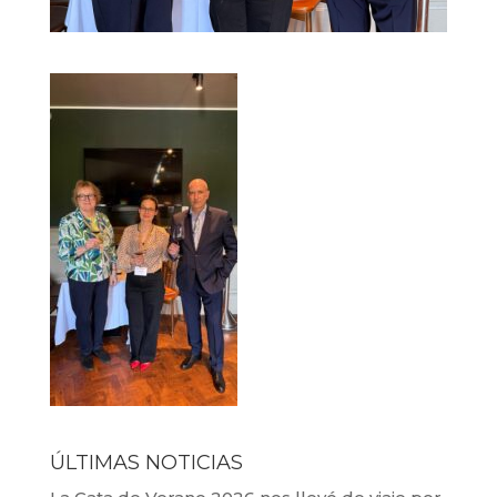
ÚLTIMAS NOTICIAS