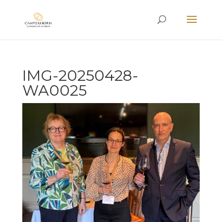
IMG-20250428-
WA0025