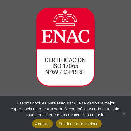
Usamos cookies para asegurar que te damos la mejor
experiencia en nuestra web. Si continúas usando este sitio,
asumiremos que estás de acuerdo con ello.
Aceptar
Política de privacidad