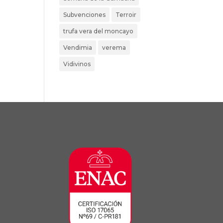
Subvenciones
Terroir
trufa vera del moncayo
Vendimia
verema
Vidivinos