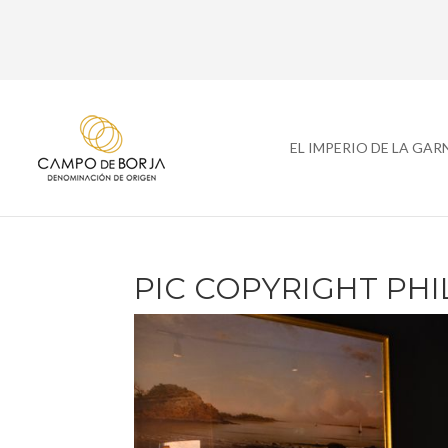
EL IMPERIO DE LA GA
PIC COPYRIGHT PHI