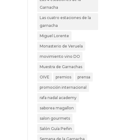
Garnacha
Las cuatro estaciones de la
garnacha
Miguel Lorente
Monasterio de Veruela
movimiento vino DO
Muestra de Garnachas
OIVE
premios
prensa
promoción internacional
rafa nadal academy
saborea magallon
salon gourmets
Salón Guía Peñin
Semana de la Garnacha