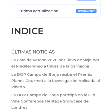
Última actualización
09/06/2017
INDICE
ÚLTIMAS NOTICIAS
La Cata de Verano 2026 nos llevó de viaje por
el Mediterráneo a través de la Garnacha
La DOP Campo de Borja recibe el Premio
Planes Gourmet a la Investigación Aplicada al
Viñedo
La DOP Campo de Borja participa en la Old
Vine Conference Heritage Showcase de
Londres