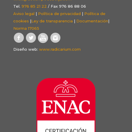
Tel.
976 85 21 22
/ Fax 976 86 88 06
Aviso legal
|
Política de privacidad
|
Política de
cookies
|
Ley de transparencia
|
Documentación
|
Norma 17065
Diseño web:
www.radicarium.com