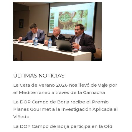
ÚLTIMAS NOTICIAS
La Cata de Verano 2026 nos llevó de viaje por
el Mediterráneo a través de la Garnacha
La DOP Campo de Borja recibe el Premio
Planes Gourmet a la Investigación Aplicada al
Viñedo
La DOP Campo de Borja participa en la Old