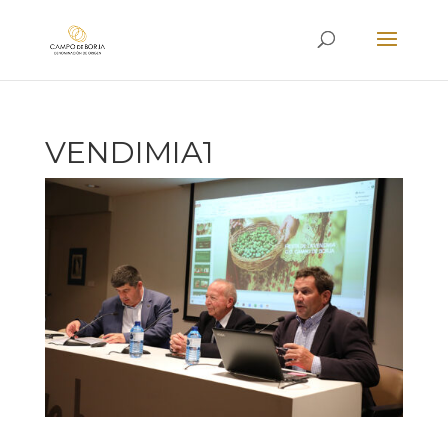
VENDIMIA1