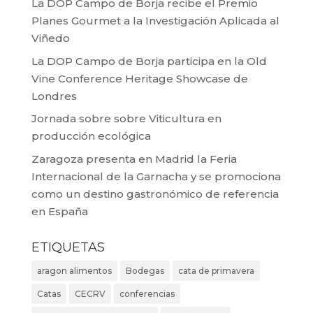
La DOP Campo de Borja recibe el Premio
Planes Gourmet a la Investigación Aplicada al
Viñedo
La DOP Campo de Borja participa en la Old
Vine Conference Heritage Showcase de
Londres
Jornada sobre sobre Viticultura en
producción ecológica
Zaragoza presenta en Madrid la Feria
Internacional de la Garnacha y se promociona
como un destino gastronómico de referencia
en España
ETIQUETAS
aragon alimentos
Bodegas
cata de primavera
Catas
CECRV
conferencias