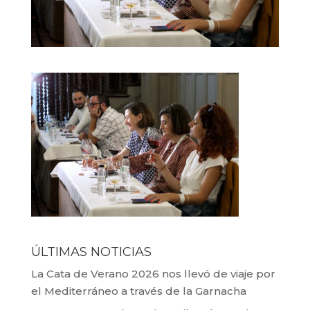
ÚLTIMAS NOTICIAS
La Cata de Verano 2026 nos llevó de viaje por
el Mediterráneo a través de la Garnacha