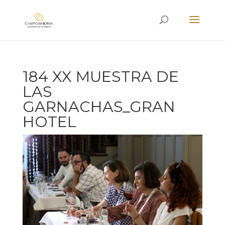
184 XX MUESTRA DE
LAS
GARNACHAS_GRAN
HOTEL